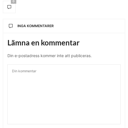
0
INGA KOMMENTARER
Lämna en kommentar
Din e-postadress kommer inte att publiceras.