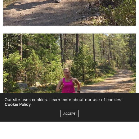
Our site uses cookies. Learn more about our use of cookies:
Cookie Policy
ACCEPT