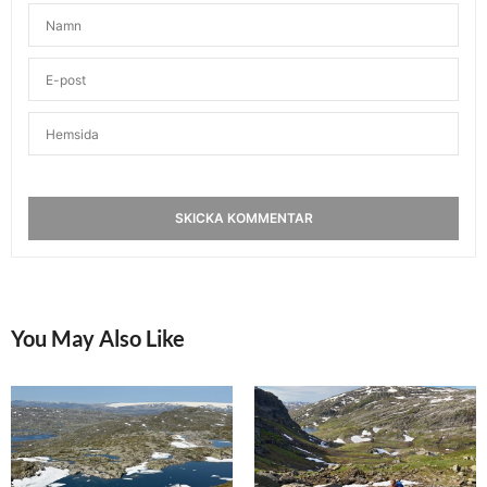
You May Also Like