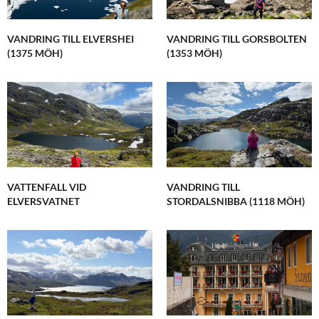
VANDRING TILL ELVERSHEI
VANDRING TILL GORSBOLTEN
(1375 MÖH)
(1353 MÖH)
VATTENFALL VID
VANDRING TILL
ELVERSVATNET
STORDALSNIBBA (1118 MÖH)