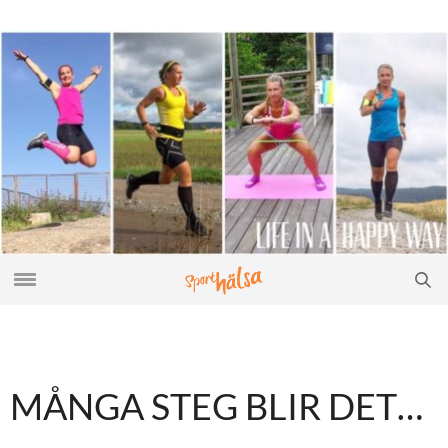
MÅNGA STEG BLIR DET…