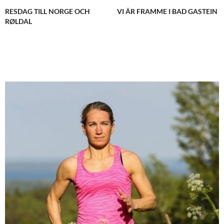
RESDAG TILL NORGE OCH
VI ÄR FRAMME I BAD GASTEIN
RØLDAL