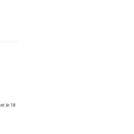
et är 18