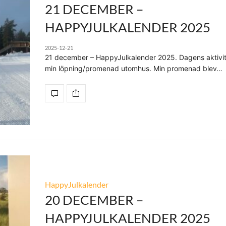
21 DECEMBER –
HAPPYJULKALENDER 2025
2025-12-21
21 december – HappyJulkalender 2025. Dagens aktivit
min löpning/promenad utomhus. Min promenad blev…
HappyJulkalender
20 DECEMBER –
HAPPYJULKALENDER 2025