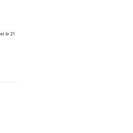
et är 21