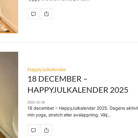
HappyJulkalender
18 DECEMBER –
HAPPYJULKALENDER 2025
2025-12-18
18 december – HappyJulkalender 2025. Dagens aktivit
min yoga, stretch eller avslappning. Välj…