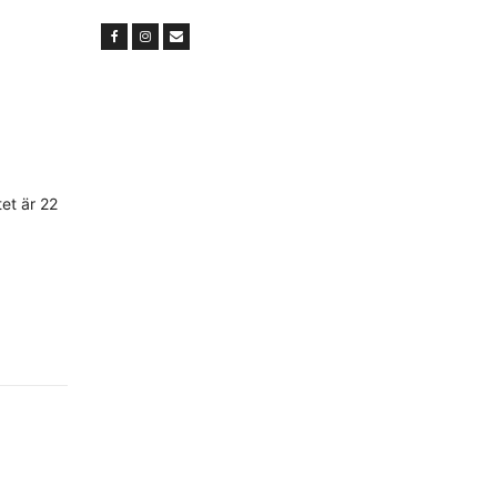
et är 22