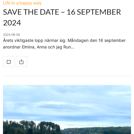
Life in a happy way
SAVE THE DATE – 16 SEPTEMBER
2024
2024-08-08
Årets viktigaste lopp närmar sig. Måndagen den 16 september
anordnar Elmina, Anna och jag Run…