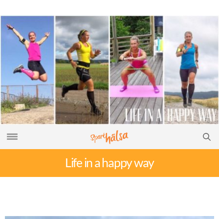
Life in a happy way