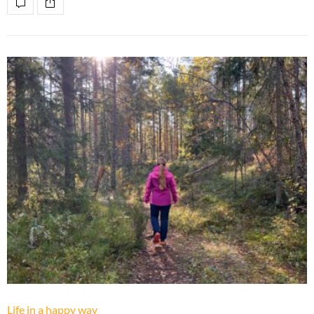
Life in a happy way