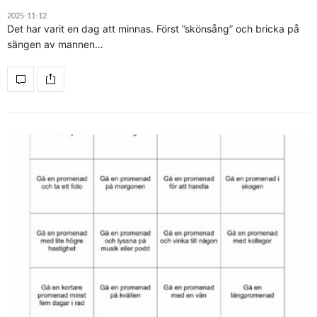
2025-11-12
Det har varit en dag att minnas. Först ”skönsång” och bricka på
sängen av mannen…