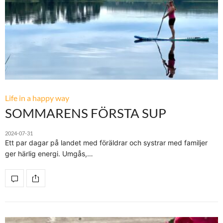
Life in a happy way
SOMMARENS FÖRSTA SUP
2024-07-31
Ett par dagar på landet med föräldrar och systrar med familjer
ger härlig energi. Umgås,…