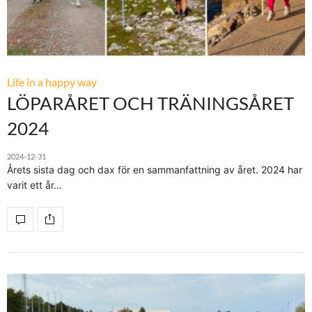
Life in a happy way
LÖPARÅRET OCH TRÄNINGSÅRET
2024
2024-12-31
Årets sista dag och dax för en sammanfattning av året. 2024 har
varit ett år…