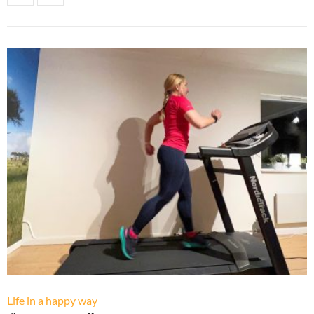
Life in a happy way