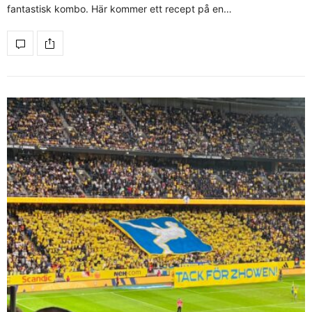
fantastisk kombo. Här kommer ett recept på en…