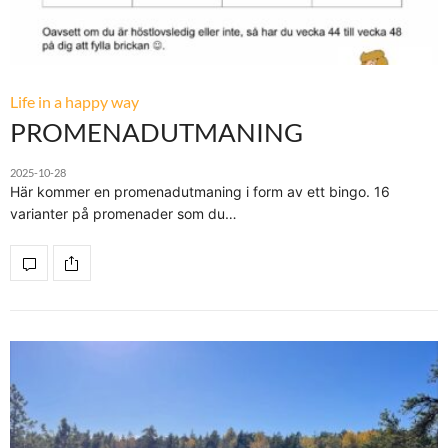
Life in a happy way
PROMENADUTMANING
2025-10-28
Här kommer en promenadutmaning i form av ett bingo. 16
varianter på promenader som du…