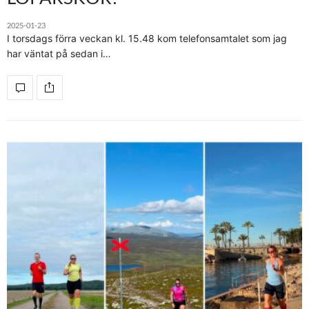
2025-01-23
I torsdags förra veckan kl. 15.48 kom telefonsamtalet som jag
har väntat på sedan i…