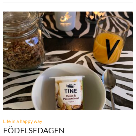
Life in a happy way
FÖDELSEDAGEN