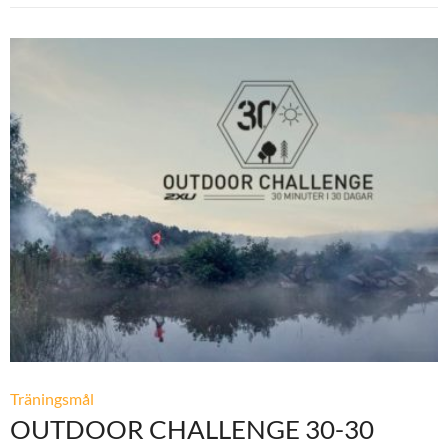
Träningsmål
OUTDOOR CHALLENGE 30-30