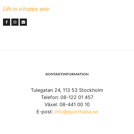
Life in a happy way
KONTAKTINFORMATION
Tulegatan 24, 113 53 Stockholm
Telefon: 08-122 01 457
Växel: 08-441 00 10
E-post:
info@sporthalsa.se