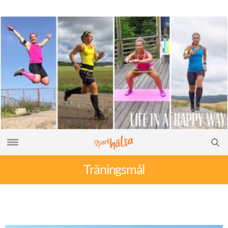
Träningsmål