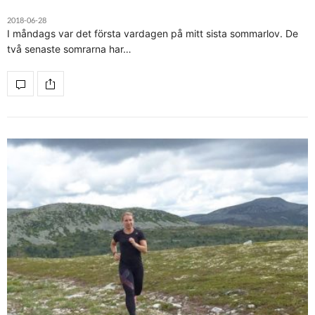
2018-06-28
I måndags var det första vardagen på mitt sista sommarlov. De
två senaste somrarna har…