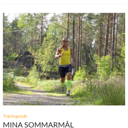
Träningsmål
MINA SOMMARMÅL