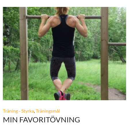
Träning - Styrka
,
Träningsmål
MIN FAVORITÖVNING