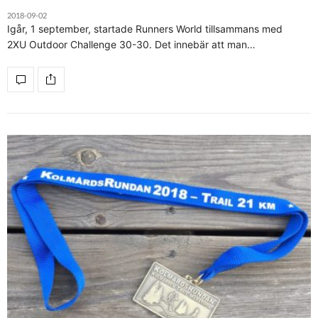
2018-09-02
Igår, 1 september, startade Runners World tillsammans med
2XU Outdoor Challenge 30-30. Det innebär att man…