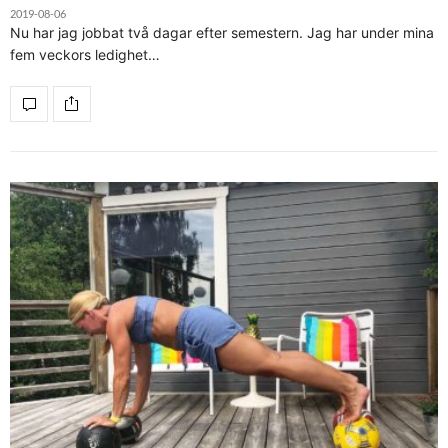
2019-08-06
Nu har jag jobbat två dagar efter semestern. Jag har under mina
fem veckors ledighet…