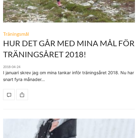
Träningsmål
HUR DET GÅR MED MINA MÅL FÖR
TRÄNINGSÅRET 2018!
2018-04-24
I januari skrev jag om mina tankar inför träningsåret 2018. Nu har
snart fyra månader…