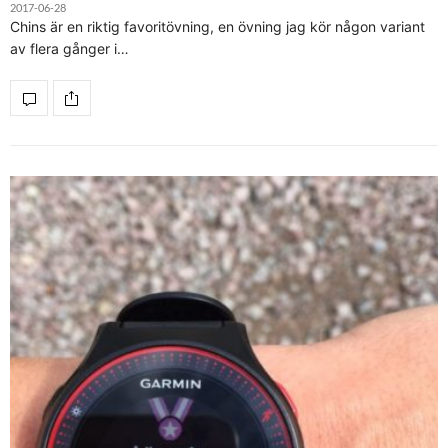
2017-06-28
Chins är en riktig favoritövning, en övning jag kör någon variant
av flera gånger i…