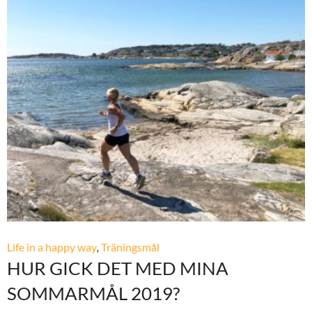
Life in a happy way
,
Träningsmål
HUR GICK DET MED MINA
SOMMARMÅL 2019?