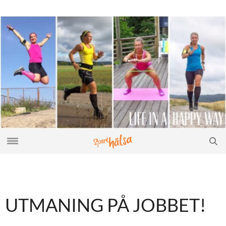
UTMANING PÅ JOBBET!