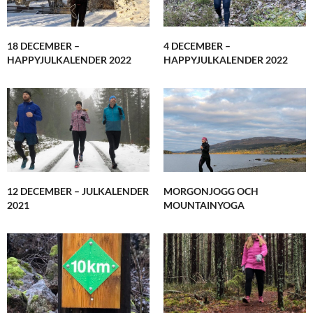
18 DECEMBER –
4 DECEMBER –
HAPPYJULKALENDER 2022
HAPPYJULKALENDER 2022
12 DECEMBER – JULKALENDER
MORGONJOGG OCH
2021
MOUNTAINYOGA