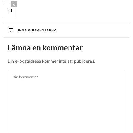
0
INGA KOMMENTARER
Lämna en kommentar
Din e-postadress kommer inte att publiceras.