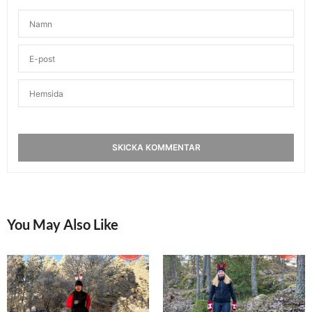
You May Also Like