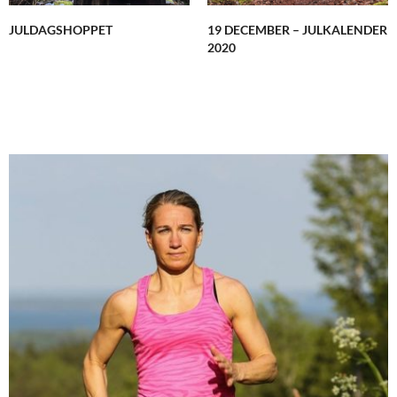
JULDAGSHOPPET
19 DECEMBER – JULKALENDER
2020