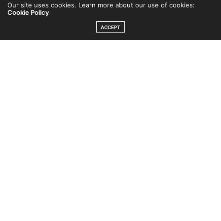
Our site uses cookies. Learn more about our use of cookies:
Cookie Policy
ACCEPT