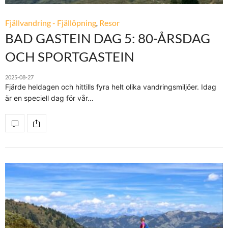
Fjällvandring - Fjällöpning
,
Resor
BAD GASTEIN DAG 5: 80-ÅRSDAG
OCH SPORTGASTEIN
2025-08-27
Fjärde heldagen och hittills fyra helt olika vandringsmiljöer. Idag
är en speciell dag för vår…