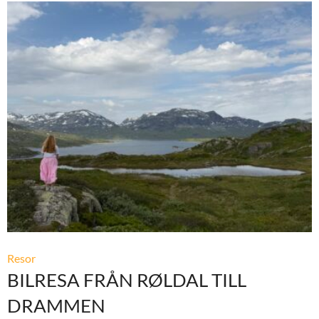
Resor
BILRESA FRÅN RØLDAL TILL
DRAMMEN