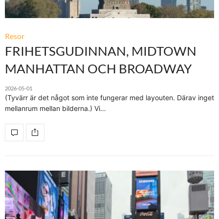
Resor
FRIHETSGUDINNAN, MIDTOWN
MANHATTAN OCH BROADWAY
2026-05-01
(Tyvärr är det något som inte fungerar med layouten. Därav inget
mellanrum mellan bilderna.) Vi…