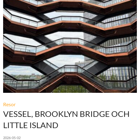
Resor
VESSEL, BROOKLYN BRIDGE OCH
LITTLE ISLAND
2026-05-02