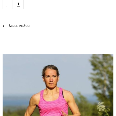
ÄLDRE INLÄGG