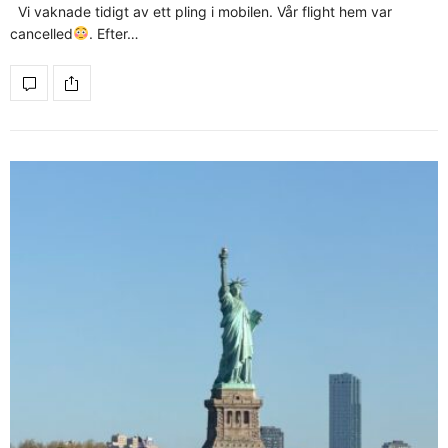
Vi vaknade tidigt av ett pling i mobilen. Vår flight hem var
cancelled
. Efter…