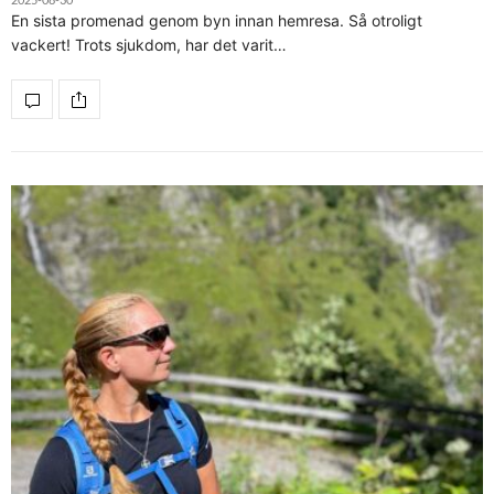
En sista promenad genom byn innan hemresa. Så otroligt
vackert! Trots sjukdom, har det varit…