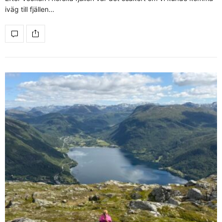
iväg till fjällen…