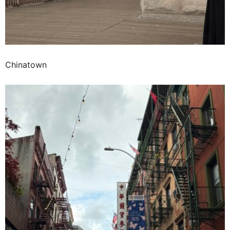
Chinatown