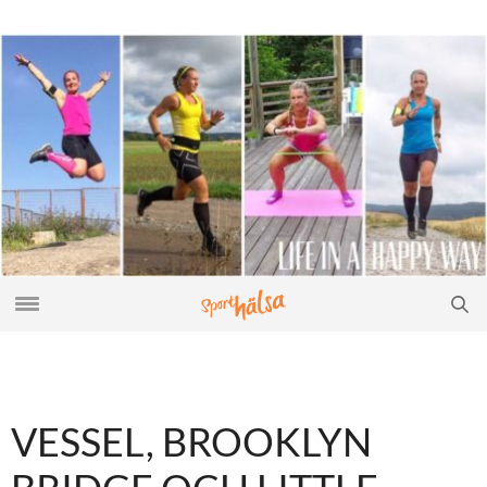
VESSEL, BROOKLYN