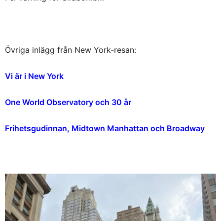
Övriga inlägg från New York-resan:
Vi är i New York
One World Observatory och 30 år
Frihetsgudinnan, Midtown Manhattan och Broadway