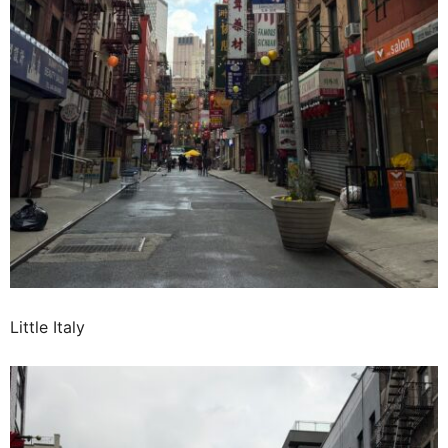
Little Italy