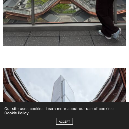
Our site uses cookies. Learn more about our use of cookies:
Cookie Policy
ACCEPT