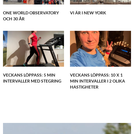
ONE WORLD OBSERVATORY
VI ÄR I NEW YORK
OCH 30 ÅR
VECKANS LÖPPASS: 5 MIN
VECKANS LÖPPASS: 10 X 1
INTERVALLER MED STEGRING
MIN INTERVALLER I 2 OLIKA
HASTIGHETER