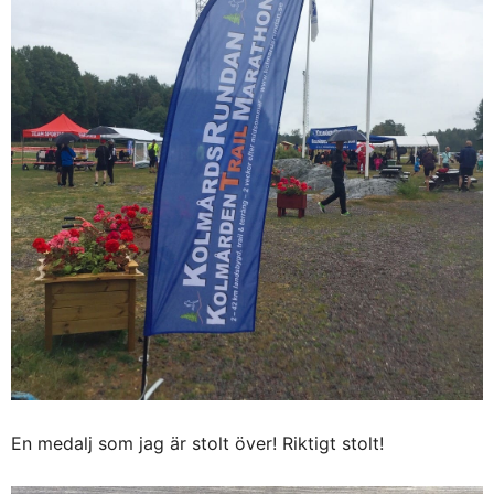
En medalj som jag är stolt över! Riktigt stolt!