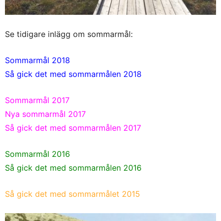
Se tidigare inlägg om sommarmål:
Sommarmål 2018
Så gick det med sommarmålen 2018
Sommarmål 2017
Nya sommarmål 2017
Så gick det med sommarmålen 2017
Sommarmål 2016
Så gick det med sommarmålen 2016
Så gick det med sommarmålet 2015