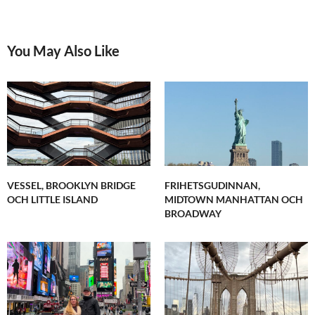
You May Also Like
VESSEL, BROOKLYN BRIDGE
FRIHETSGUDINNAN,
OCH LITTLE ISLAND
MIDTOWN MANHATTAN OCH
BROADWAY