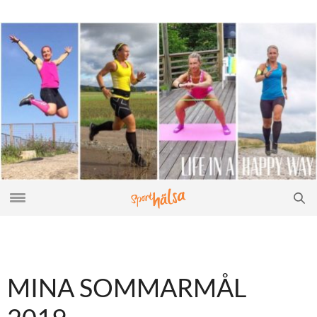
MINA SOMMARMÅL