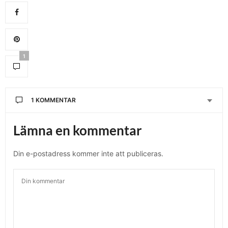
1
1 KOMMENTAR
Lämna en kommentar
Din e-postadress kommer inte att publiceras.