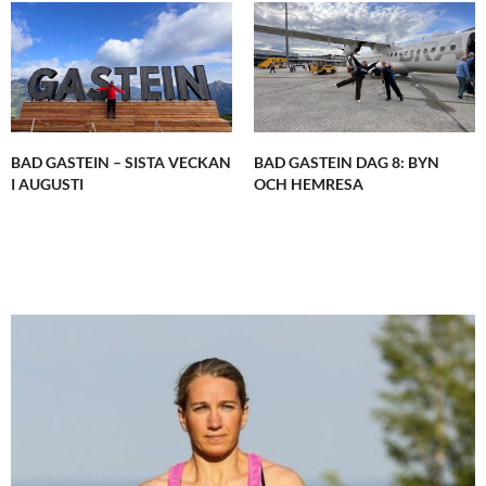
BAD GASTEIN – SISTA VECKAN
BAD GASTEIN DAG 8: BYN
I AUGUSTI
OCH HEMRESA