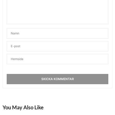
You May Also Like