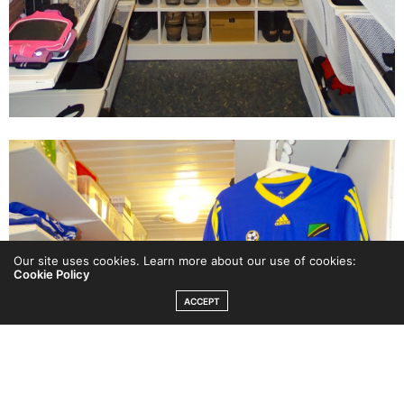
Our site uses cookies. Learn more about our use of cookies:
Cookie Policy
ACCEPT