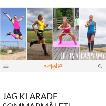
JAG KLARADE