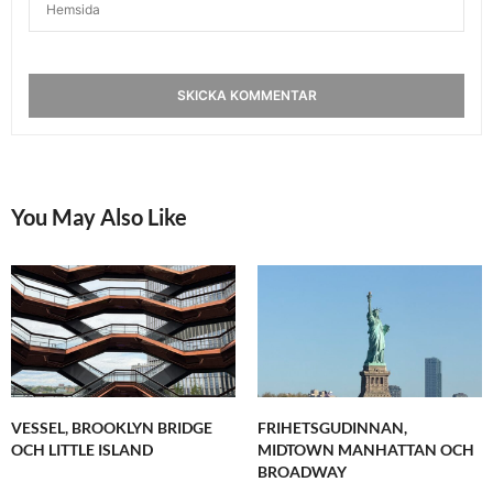
You May Also Like
VESSEL, BROOKLYN BRIDGE
FRIHETSGUDINNAN,
OCH LITTLE ISLAND
MIDTOWN MANHATTAN OCH
BROADWAY