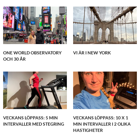
ONE WORLD OBSERVATORY
VI ÄR I NEW YORK
OCH 30 ÅR
VECKANS LÖPPASS: 5 MIN
VECKANS LÖPPASS: 10 X 1
INTERVALLER MED STEGRING
MIN INTERVALLER I 2 OLIKA
HASTIGHETER