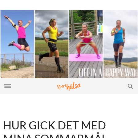
HUR GICK DET MED