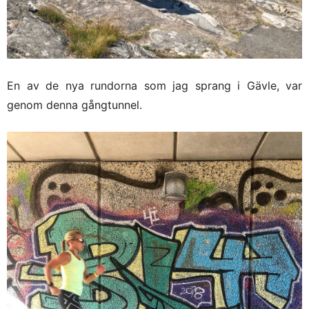
En av de nya rundorna som jag sprang i Gävle, var
genom denna gångtunnel.