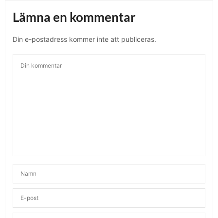
Lämna en kommentar
Din e-postadress kommer inte att publiceras.