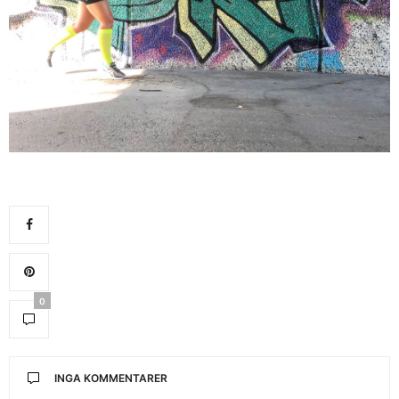
0
INGA KOMMENTARER