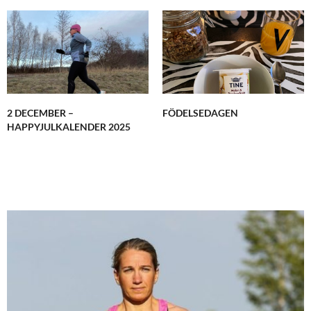
2 DECEMBER –
FÖDELSEDAGEN
HAPPYJULKALENDER 2025