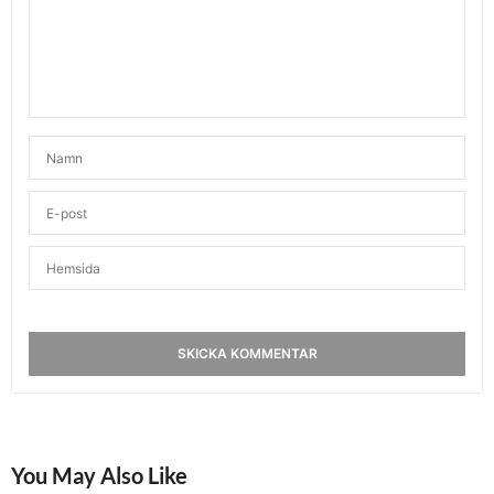
You May Also Like