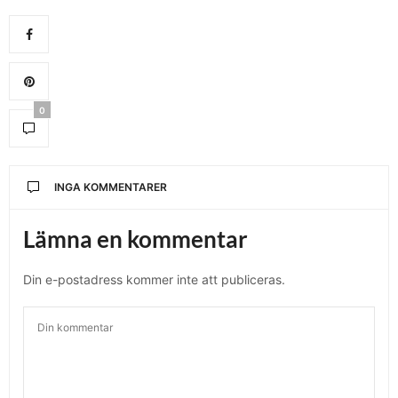
0
INGA KOMMENTARER
Lämna en kommentar
Din e-postadress kommer inte att publiceras.