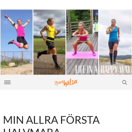
MIN ALLRA FÖRSTA