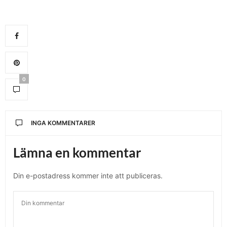
0
INGA KOMMENTARER
Lämna en kommentar
Din e-postadress kommer inte att publiceras.