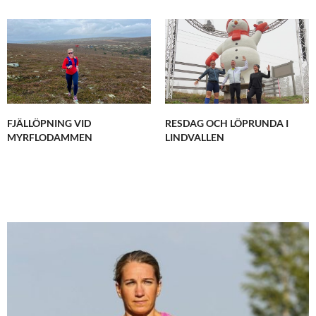
FJÄLLÖPNING VID
RESDAG OCH LÖPRUNDA I
MYRFLODAMMEN
LINDVALLEN