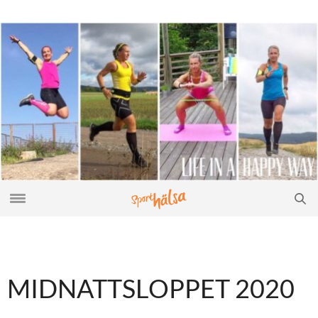
MIDNATTSLOPPET 2020