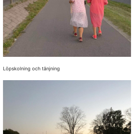
Löpskolning och tänjning