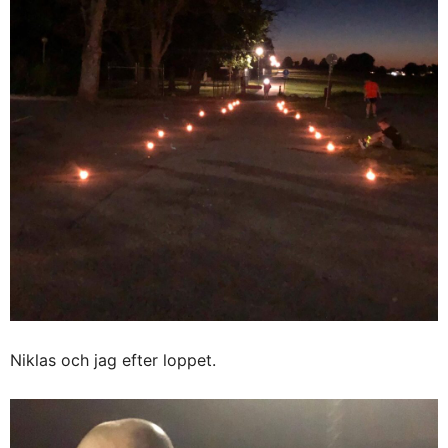
Niklas och jag efter loppet.