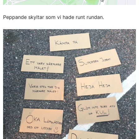
Peppande skyltar som vi hade runt rundan.