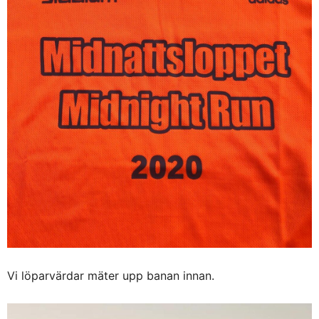
Vi löparvärdar mäter upp banan innan.