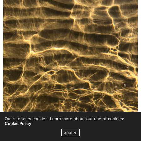
Our site uses cookies. Learn more about our use of cookies:
Cookie Policy
ACCEPT