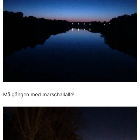
Målgången med marschallallé!