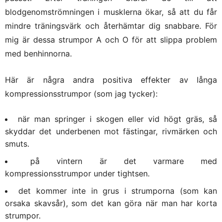
blodgenomströmningen i musklerna ökar, så att du får
mindre träningsvärk och återhämtar dig snabbare. För
mig är dessa strumpor A och O för att slippa problem
med benhinnorna.
Här är några andra positiva effekter av långa
kompressionsstrumpor (som jag tycker):
när man springer i skogen eller vid högt gräs, så
skyddar det underbenen mot fästingar, rivmärken och
smuts.
på vintern är det varmare med
kompressionsstrumpor under tightsen.
det kommer inte in grus i strumporna (som kan
orsaka skavsår), som det kan göra när man har korta
strumpor.