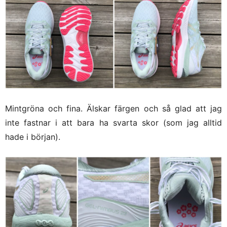
Mintgröna och fina. Älskar färgen och så glad att jag
inte fastnar i att bara ha svarta skor (som jag alltid
hade i början).