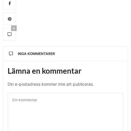
0
INGA KOMMENTARER
Lämna en kommentar
Din e-postadress kommer inte att publiceras.