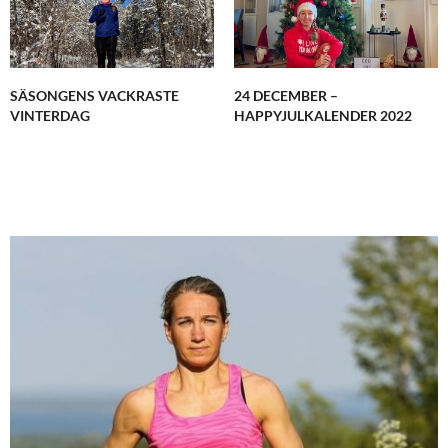
SÄSONGENS VACKRASTE
24 DECEMBER –
VINTERDAG
HAPPYJULKALENDER 2022