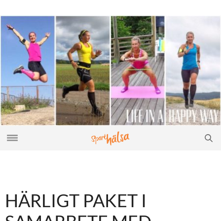
HÄRLIGT PAKET I