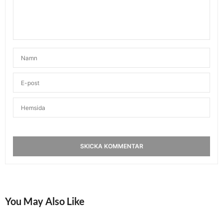
You May Also Like