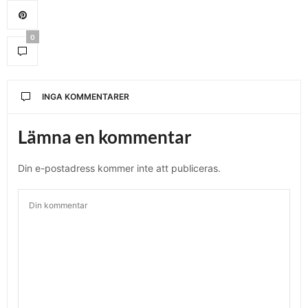
0
INGA KOMMENTARER
Lämna en kommentar
Din e-postadress kommer inte att publiceras.