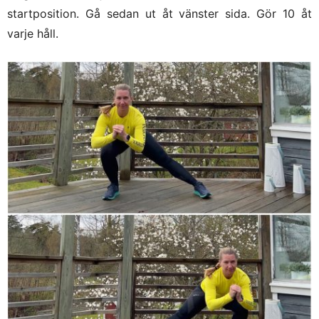
startposition. Gå sedan ut åt vänster sida. Gör 10 åt
varje håll.