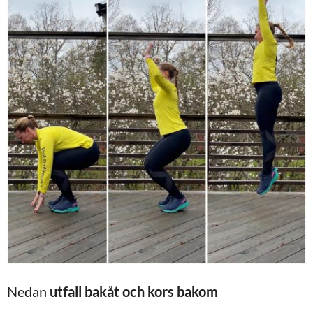
Nedan
utfall bakåt och kors bakom