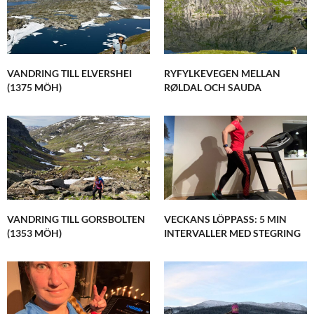
VANDRING TILL ELVERSHEI
RYFYLKEVEGEN MELLAN
(1375 MÖH)
RØLDAL OCH SAUDA
VANDRING TILL GORSBOLTEN
VECKANS LÖPPASS: 5 MIN
(1353 MÖH)
INTERVALLER MED STEGRING