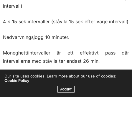
intervall)
4 x 15 sek intervaller (ståvila 15 sek efter varje intervall)
Nedvarvningsjogg 10 minuter.
Moneghettiintervaller är ett effektivt pass där
intervallerna med ståvila tar endast 26 min.
Our site uses cookies. Learn more about our use of cookies:
Cookie Policy
ACCEPT