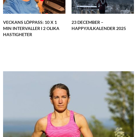
VECKANS LÖPPASS: 10 X 1
23 DECEMBER –
MIN INTERVALLER I 2 OLIKA
HAPPYJULKALENDER 2025
HASTIGHETER