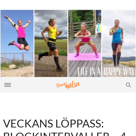
VECKANS LÖPPASS: