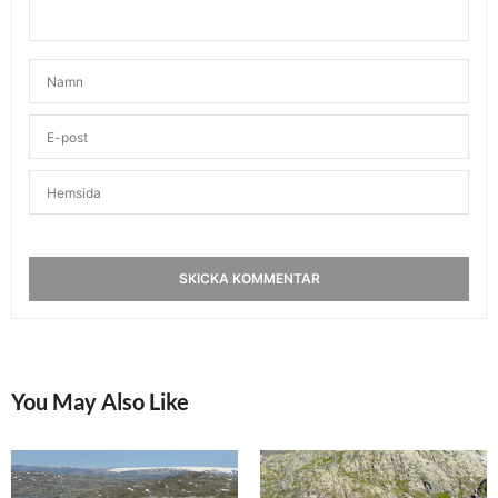
You May Also Like