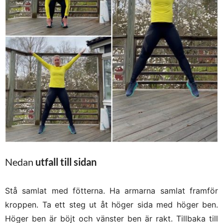
Nedan
utfall till sidan
Stå samlat med fötterna. Ha armarna samlat framför
kroppen. Ta ett steg ut åt höger sida med höger ben.
Höger ben är böjt och vänster ben är rakt. Tillbaka till