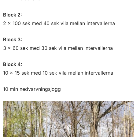
Block 2:
2 x 100 sek med 40 sek vila mellan intervallerna
Block 3:
3 x 60 sek med 30 sek vila mellan intervallerna
Block 4:
10 x 15 sek med 10 sek vila mellan intervallerna
10 min nedvarvningsjogg