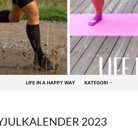
LIFE IN A HAPPY WAY
KATEGORI
YJULKALENDER 2023