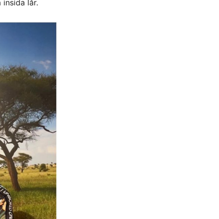
insida lår.