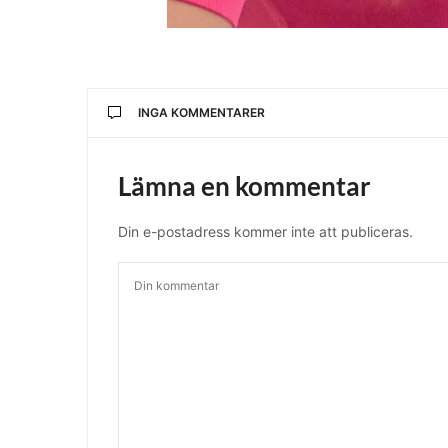
INGA KOMMENTARER
Lämna en kommentar
Din e-postadress kommer inte att publiceras.