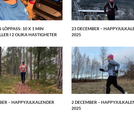
 LÖPPASS: 10 X 1 MIN
23 DECEMBER – HAPPYJULKAL
LER I 2 OLIKA HASTIGHETER
2025
BER – HAPPYJULKALENDER
2 DECEMBER – HAPPYJULKALE
2025