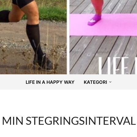
LIFE IN A HAPPY WAY
KATEGORI
5 MIN STEGRINGSINTERVAL