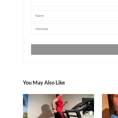
You May Also Like