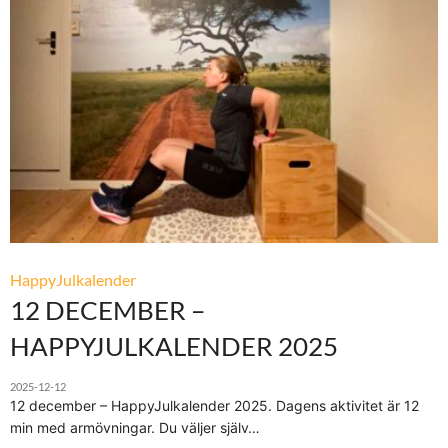
HappyJulkalender
12 DECEMBER –
HAPPYJULKALENDER 2025
2025-12-12
12 december – HappyJulkalender 2025. Dagens aktivitet är 12
min med armövningar. Du väljer själv…