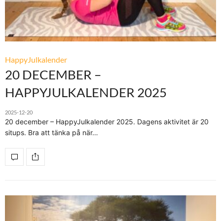
HappyJulkalender
20 DECEMBER –
HAPPYJULKALENDER 2025
2025-12-20
20 december – HappyJulkalender 2025. Dagens aktivitet är 20
situps. Bra att tänka på när…