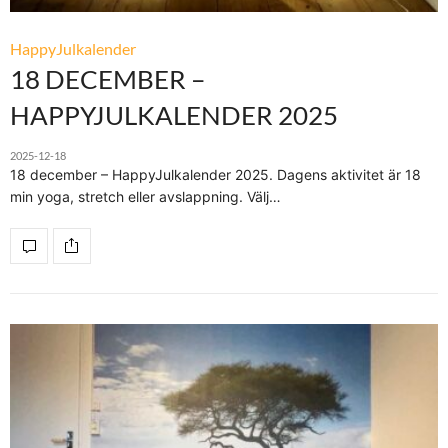
HappyJulkalender
18 DECEMBER –
HAPPYJULKALENDER 2025
2025-12-18
18 december – HappyJulkalender 2025. Dagens aktivitet är 18
min yoga, stretch eller avslappning. Välj…