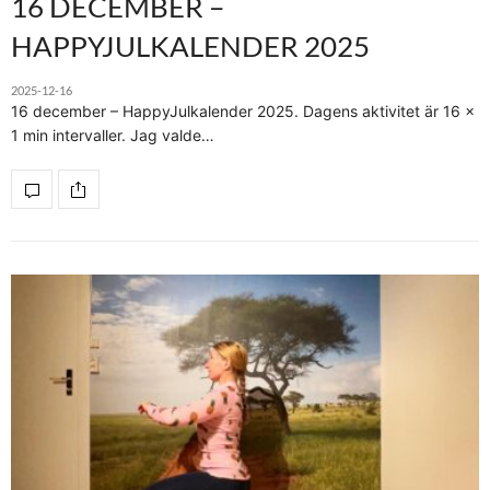
16 DECEMBER –
HAPPYJULKALENDER 2025
2025-12-16
16 december – HappyJulkalender 2025. Dagens aktivitet är 16 x
1 min intervaller. Jag valde…