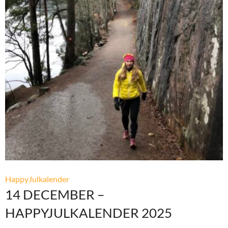
HappyJulkalender
14 DECEMBER –
HAPPYJULKALENDER 2025