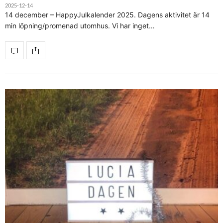
2025-12-14
14 december – HappyJulkalender 2025. Dagens aktivitet är 14
min löpning/promenad utomhus. Vi har inget…