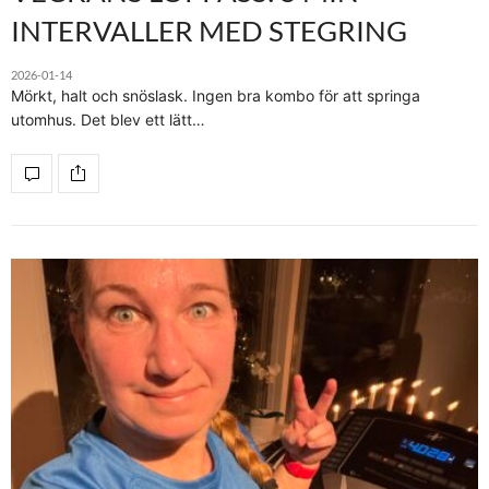
INTERVALLER MED STEGRING
2026-01-14
Mörkt, halt och snöslask. Ingen bra kombo för att springa
utomhus. Det blev ett lätt…