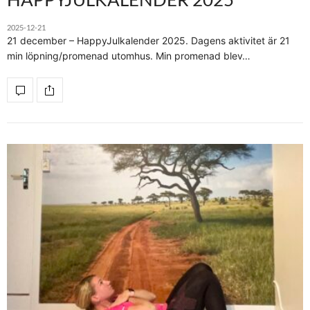
2025-12-21
21 december – HappyJulkalender 2025. Dagens aktivitet är 21
min löpning/promenad utomhus. Min promenad blev…