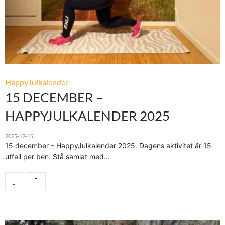
HappyJulkalender
15 DECEMBER –
HAPPYJULKALENDER 2025
2025-12-15
15 december – HappyJulkalender 2025. Dagens aktivitet är 15
utfall per ben. Stå samlat med…