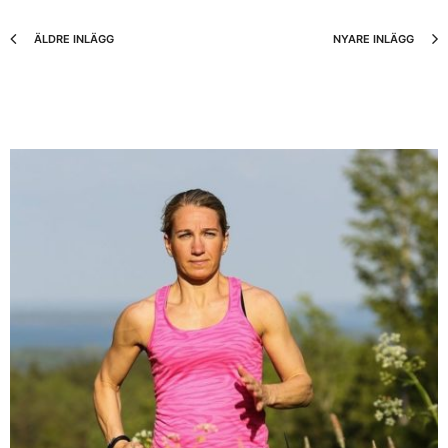
ÄLDRE INLÄGG
NYARE INLÄGG