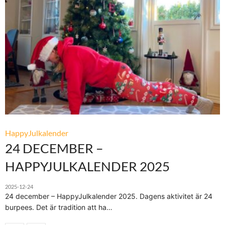
HappyJulkalender
24 DECEMBER –
HAPPYJULKALENDER 2025
2025-12-24
24 december – HappyJulkalender 2025. Dagens aktivitet är 24
burpees. Det är tradition att ha…