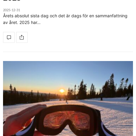
2025-12-31
Årets absolut sista dag och det är dags för en sammanfattning
av året. 2025 har…