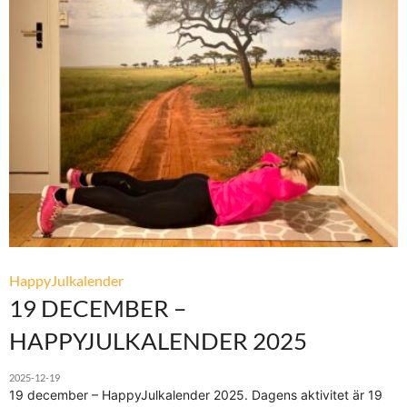
HappyJulkalender
19 DECEMBER –
HAPPYJULKALENDER 2025
2025-12-19
19 december – HappyJulkalender 2025. Dagens aktivitet är 19