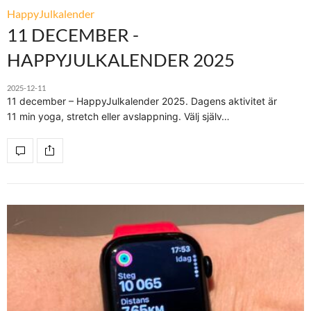
HappyJulkalender
11 DECEMBER -
HAPPYJULKALENDER 2025
2025-12-11
11 december – HappyJulkalender 2025. Dagens aktivitet är
11 min yoga, stretch eller avslappning. Välj själv…