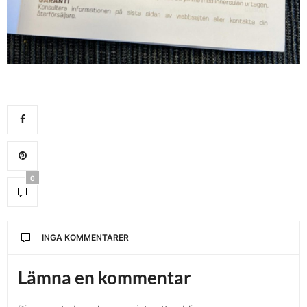
0
INGA KOMMENTARER
Lämna en kommentar