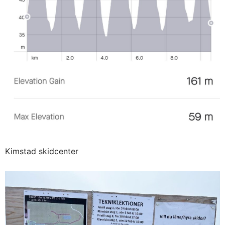
Kimstad skidcenter