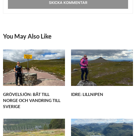
You May Also Like
GRÖVELSJÖN: BÅT TILL
IDRE: LILLNIPEN
NORGE OCH VANDRING TILL
SVERIGE