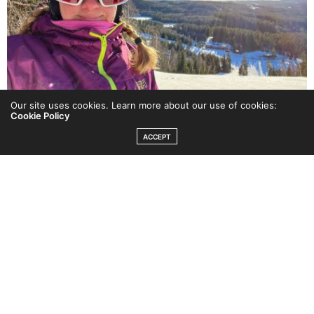
Our site uses cookies. Learn more about our use of cookies:
Cookie Policy
ACCEPT