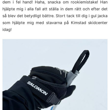
dem i fel hand! Haha, snacka om rookiemistake! Han
hjälpte mig i alla fall att ställa in dem rätt och efter det
så blev det betydligt bättre. Stort tack till dig i gul jacka
som hjälpte mig med stavarna på Kimstad skidcenter
idag!