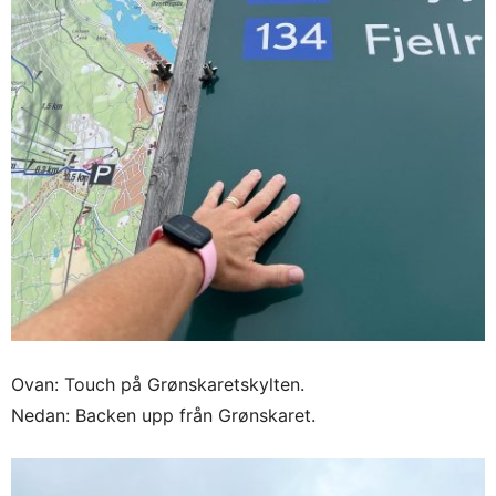
Ovan: Touch på Grønskaretskylten.
Nedan: Backen upp från Grønskaret.