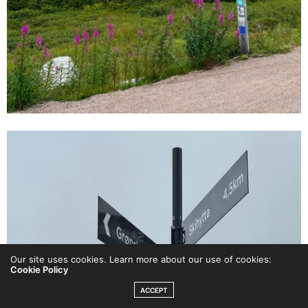
Our site uses cookies. Learn more about our use of cookies:
Cookie Policy
ACCEPT