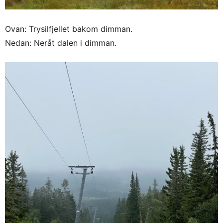
Ovan: Trysilfjellet bakom dimman.
Nedan: Neråt dalen i dimman.