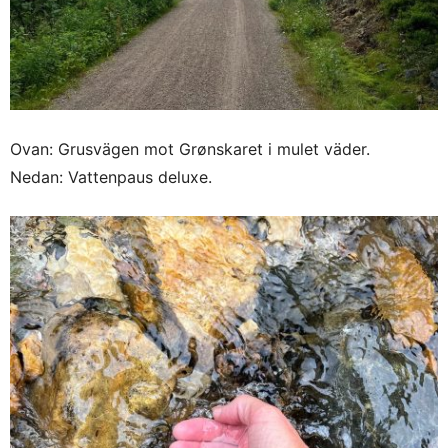
Ovan: Grusvägen mot Grønskaret i mulet väder.
Nedan: Vattenpaus deluxe.