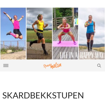
SKARDBEKKSTUPEN