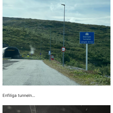
Enfiliga tunneln…