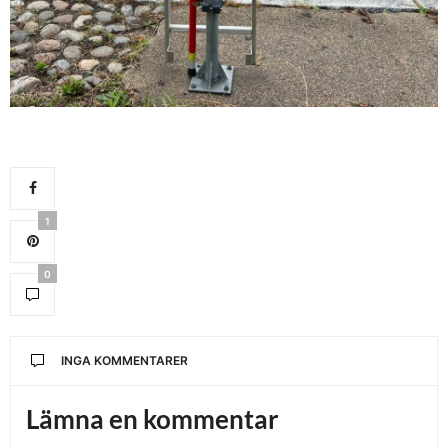
1
0
INGA KOMMENTARER
Lämna en kommentar