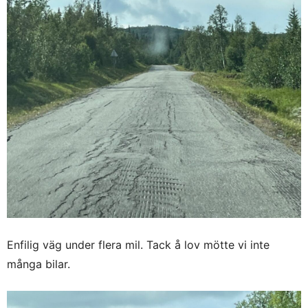
Enfilig väg under flera mil. Tack å lov mötte vi inte
många bilar.