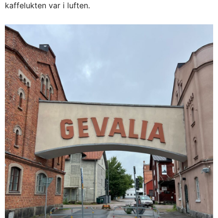
kaffelukten var i luften.