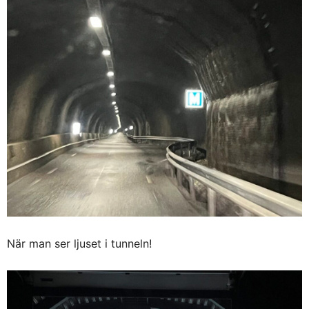
När man ser ljuset i tunneln!