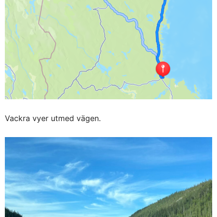
Vackra vyer utmed vägen.