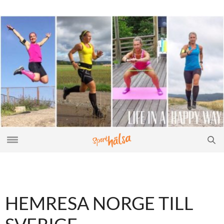
HEMRESA NORGE TILL