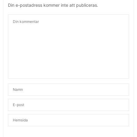
Din e-postadress kommer inte att publiceras.