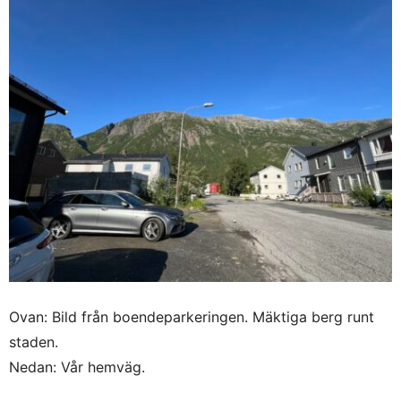
Ovan: Bild från boendeparkeringen. Mäktiga berg runt
staden.
Nedan: Vår hemväg.