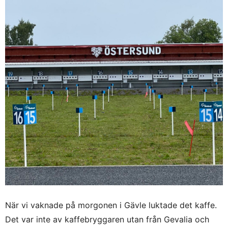
När vi vaknade på morgonen i Gävle luktade det kaffe.
Det var inte av kaffebryggaren utan från Gevalia och