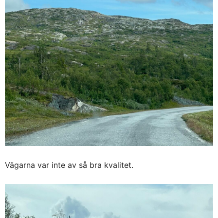
Vägarna var inte av så bra kvalitet.