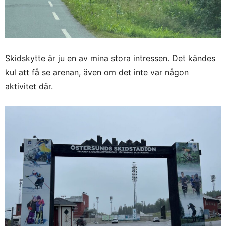
Skidskytte är ju en av mina stora intressen. Det kändes
kul att få se arenan, även om det inte var någon
aktivitet där.