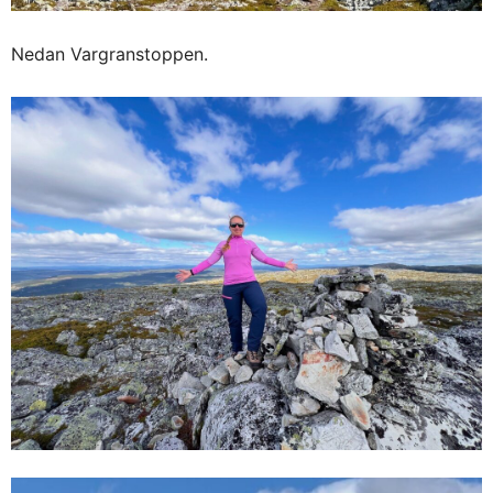
Nedan Vargranstoppen.