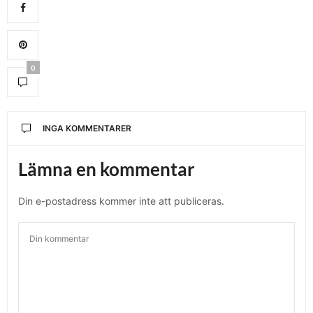
0
INGA KOMMENTARER
Lämna en kommentar
Din e-postadress kommer inte att publiceras.