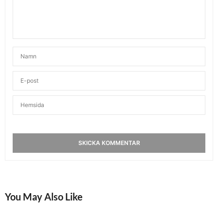
You May Also Like