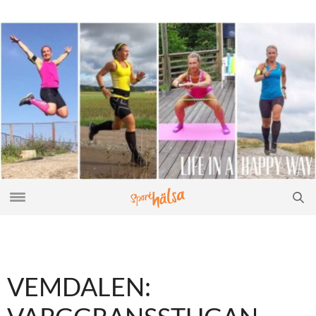
VEMDALEN: