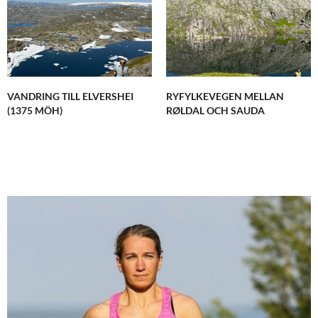
VANDRING TILL ELVERSHEI
RYFYLKEVEGEN MELLAN
(1375 MÖH)
RØLDAL OCH SAUDA