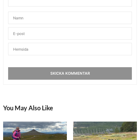
You May Also Like