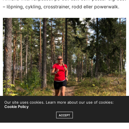
– löpning, cykling, crosstrainer, rodd eller powerwalk.
Our site uses cookies. Learn more about our use of cookies:
Cookie Policy
ACCEPT