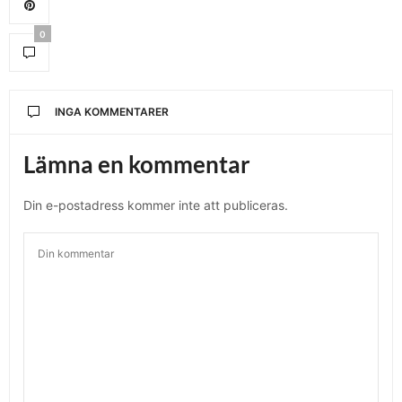
0
INGA KOMMENTARER
Lämna en kommentar
Din e-postadress kommer inte att publiceras.