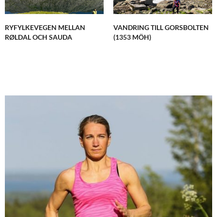
RYFYLKEVEGEN MELLAN
VANDRING TILL GORSBOLTEN
RØLDAL OCH SAUDA
(1353 MÖH)