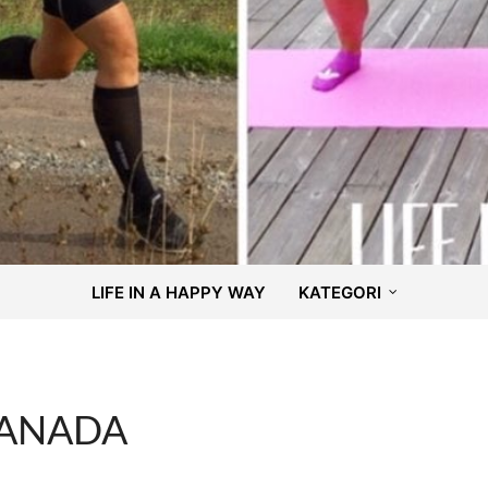
LIFE IN A HAPPY WAY
KATEGORI
CANADA