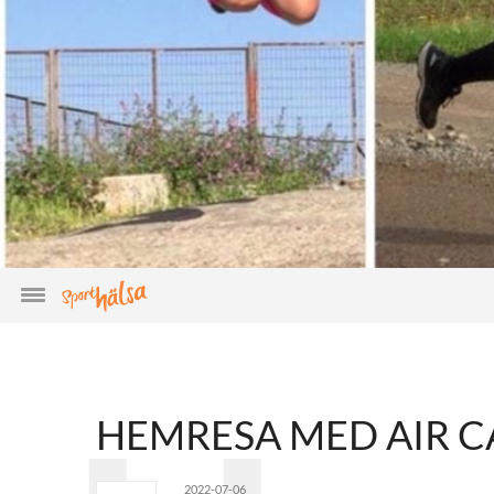
HEMRESA MED AIR 
2022-07-06