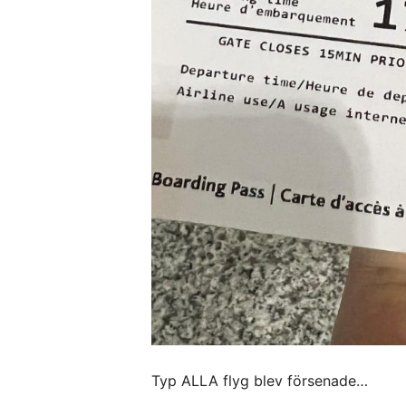
Typ ALLA flyg blev försenade…