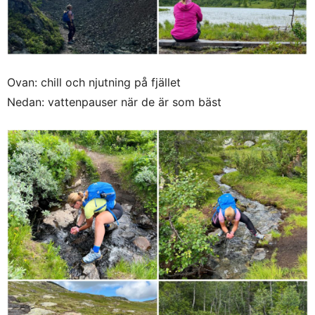
Ovan: chill och njutning på fjället
Nedan: vattenpauser när de är som bäst