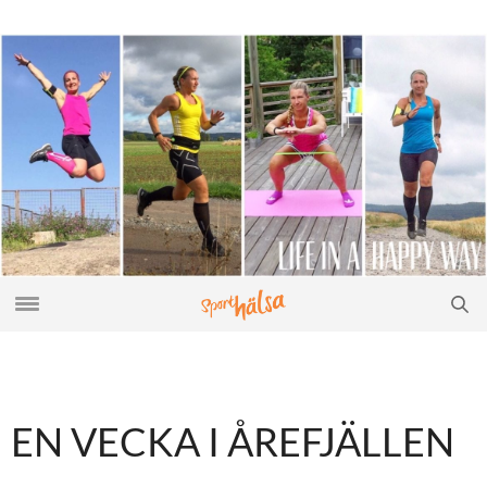
EN VECKA I ÅREFJÄLLEN