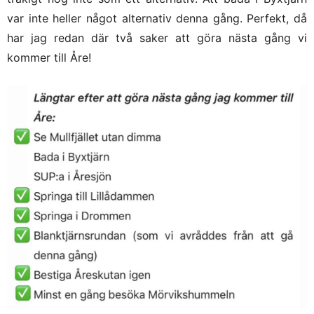
var inte heller något alternativ denna gång. Perfekt, då
har jag redan där två saker att göra nästa gång vi
kommer till Åre!