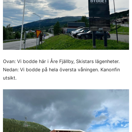
Ovan: Vi bodde här i Åre Fjällby, Skistars lägenheter.
Nedan: Vi bodde på hela översta våningen. Kanonfin
utsikt.