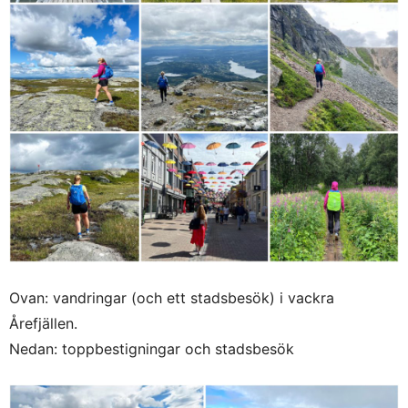
Ovan: vandringar (och ett stadsbesök) i vackra
Årefjällen.
Nedan: toppbestigningar och stadsbesök