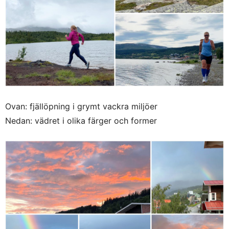
Ovan: fjällöpning i grymt vackra miljöer
Nedan: vädret i olika färger och former