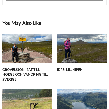
You May Also Like
GRÖVELSJÖN: BÅT TILL
IDRE: LILLNIPEN
NORGE OCH VANDRING TILL
SVERIGE