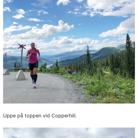
Uppe på toppen vid Copperhill.