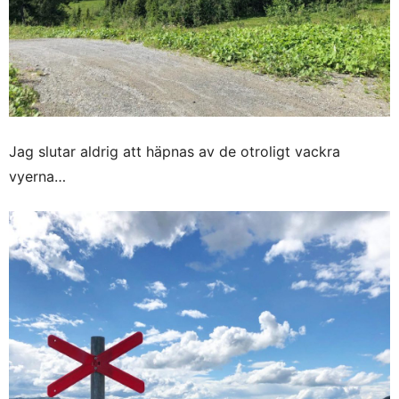
Jag slutar aldrig att häpnas av de otroligt vackra
vyerna…