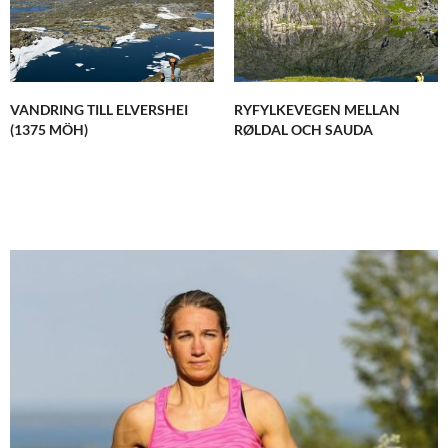
VANDRING TILL ELVERSHEI
RYFYLKEVEGEN MELLAN
(1375 MÖH)
RØLDAL OCH SAUDA