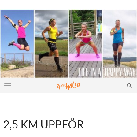
2,5 KM UPPFÖR