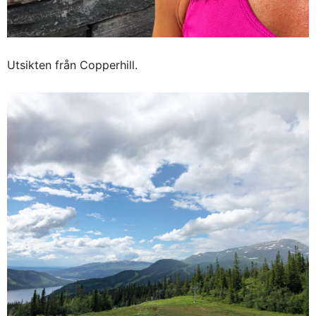
Utsikten från Copperhill.