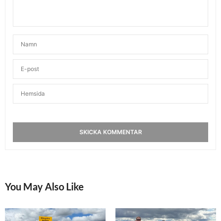
You May Also Like