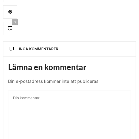
0
INGA KOMMENTARER
Lämna en kommentar
Din e-postadress kommer inte att publiceras.