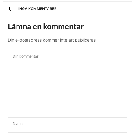
INGA KOMMENTARER
Lämna en kommentar
Din e-postadress kommer inte att publiceras.