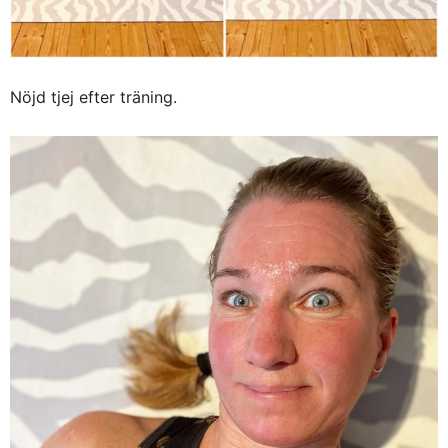
Nöjd tjej efter träning.