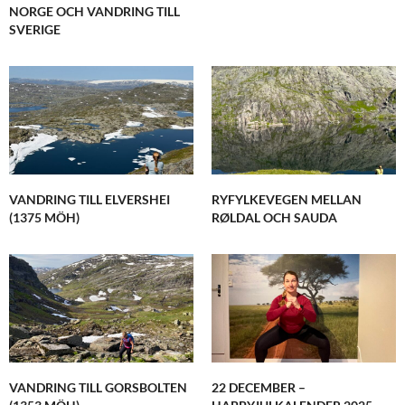
NORGE OCH VANDRING TILL
SVERIGE
VANDRING TILL ELVERSHEI
RYFYLKEVEGEN MELLAN
(1375 MÖH)
RØLDAL OCH SAUDA
VANDRING TILL GORSBOLTEN
22 DECEMBER –