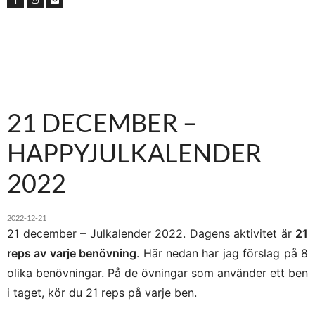
21 DECEMBER –
HAPPYJULKALENDER
2022
2022-12-21
21 december – Julkalender 2022. Dagens aktivitet är
21
reps av varje benövning
. Här nedan har jag förslag på 8
olika benövningar. På de övningar som använder ett ben
i taget, kör du 21 reps på varje ben.