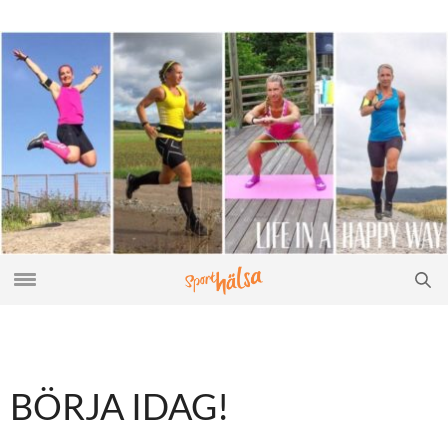
BÖRJA IDAG!