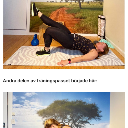
Andra delen av träningspasset började här: