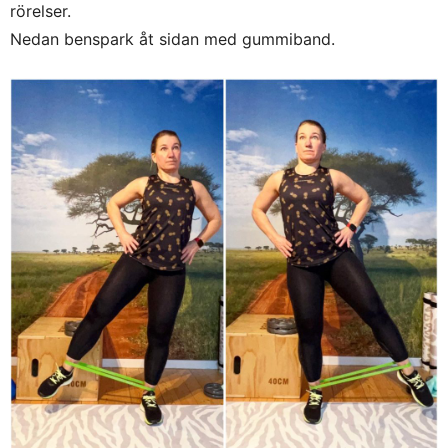
rörelser.
Nedan benspark åt sidan med gummiband.