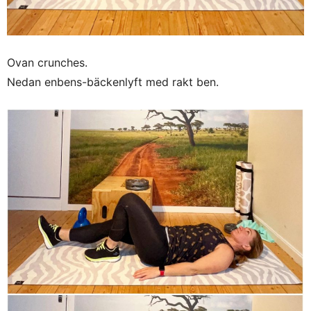
Ovan crunches.
Nedan enbens-bäckenlyft med rakt ben.