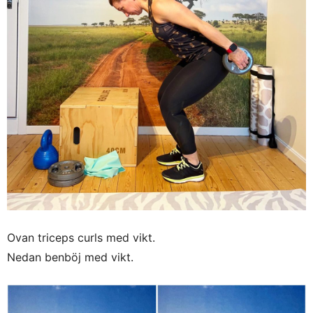
Ovan triceps curls med vikt.
Nedan benböj med vikt.