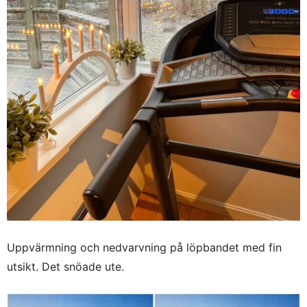
Uppvärmning och nedvarvning på löpbandet med fin
utsikt. Det snöade ute.