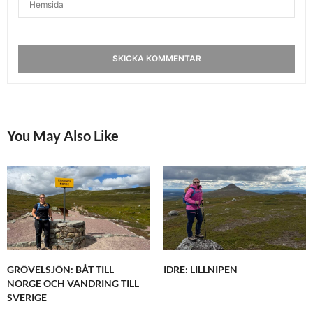
You May Also Like
GRÖVELSJÖN: BÅT TILL
IDRE: LILLNIPEN
NORGE OCH VANDRING TILL
SVERIGE