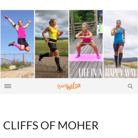
CLIFFS OF MOHER