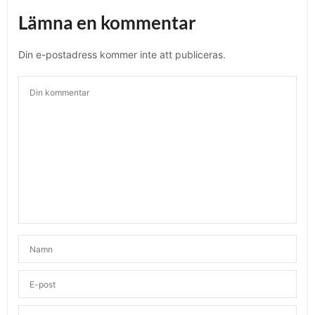
Lämna en kommentar
Din e-postadress kommer inte att publiceras.