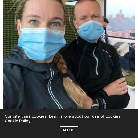
Our site uses cookies. Learn more about our use of cookies:
Cookie Policy
ACCEPT